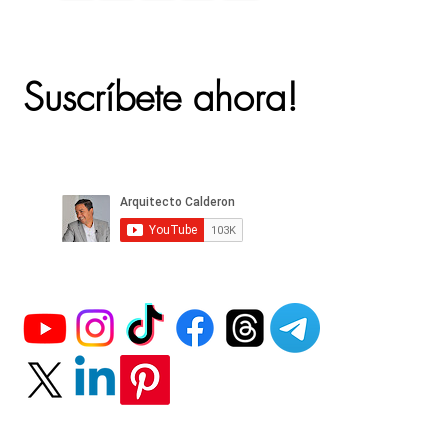
Suscríbete ahora!