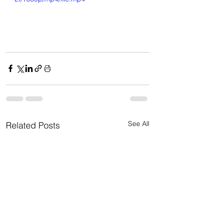
See All
Related Posts