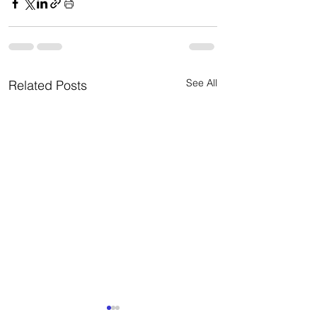
See All
Related Posts