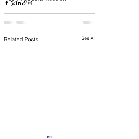
See All
Related Posts