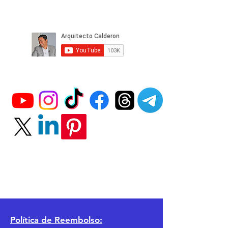
Política
de Reembolso: