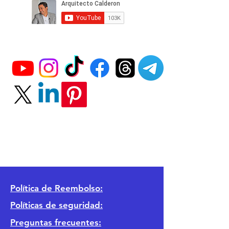
Política
de Reembolso:
Políticas de seguridad:
Preguntas frecuentes: