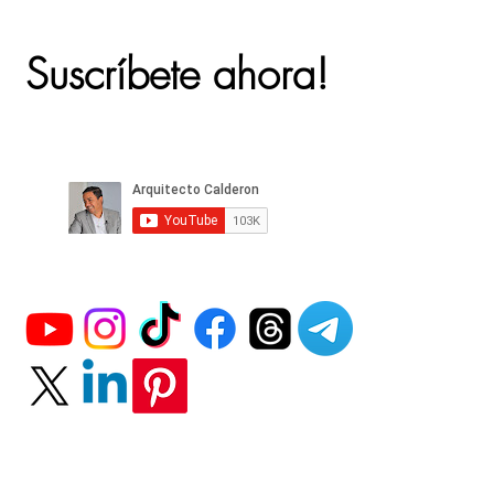
Suscríbete ahora!