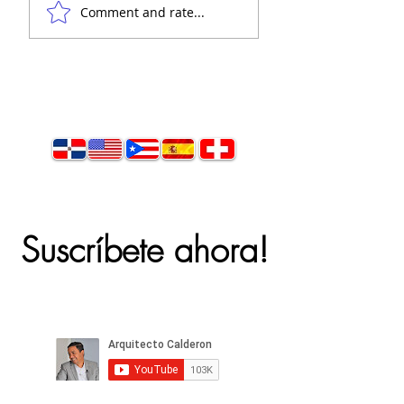
Comment and rate...
Suscríbete ahora!