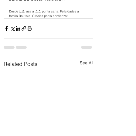
Desde 🇺🇸 usa a 🇩🇴 punta cana. Felicidades a 
familia Bautista. Gracias por la confianza!
See All
Related Posts