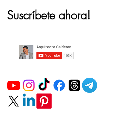
Suscríbete ahora!