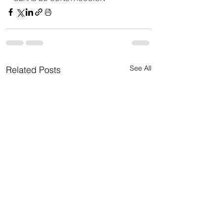
See All
Related Posts