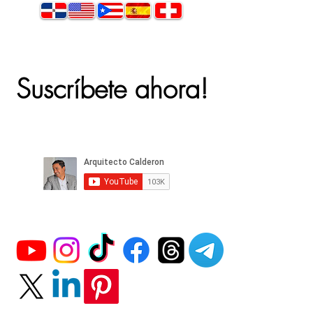
Suscríbete ahora!