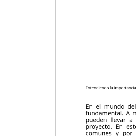
Entendiendo la Importancia 
En el mundo del
fundamental. A m
pueden llevar a 
proyecto. En est
comunes y por q