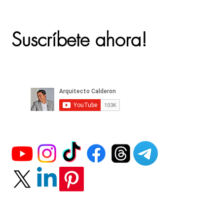
Suscríbete ahora!