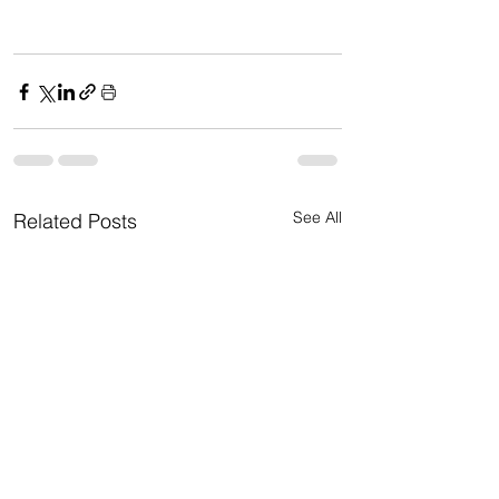
See All
Related Posts