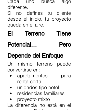
Cada uno busca algo 
diferente.
Si no defines tu cliente 
desde el inicio, tu proyecto 
queda en el aire.
El Terreno Tiene 
Potencial… Pero 
Depende del Enfoque
Un mismo terreno puede 
convertirse en:
apartamentos para 
renta corta
unidades tipo hotel
residencias familiares
proyecto mixto
La diferencia no está en el 