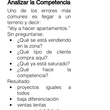
Analizar la Competencia
Uno de los errores más 
comunes es llegar a un 
terreno y decir:
“Voy a hacer apartamentos.”
Sin preguntarse:
¿Qué se está vendiendo 
en la zona?
¿Qué tipo de cliente 
compra aquí?
¿Qué ya está saturado?
¿Qué hace la 
competencia?
Resultado:
proyectos iguales a 
todos
baja diferenciación
ventas lentas