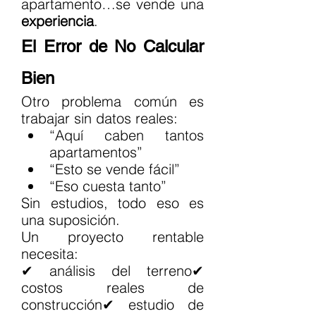
apartamento…se vende una 
experiencia
.
El Error de No Calcular 
Bien
Otro problema común es 
trabajar sin datos reales:
“Aquí caben tantos 
apartamentos”
“Esto se vende fácil”
“Eso cuesta tanto”
Sin estudios, todo eso es 
una suposición.
Un proyecto rentable 
necesita:
✔ análisis del terreno✔ 
costos reales de 
construcción✔ estudio de 