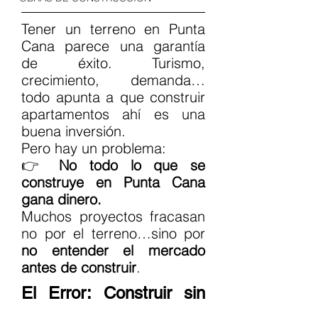
Tener un terreno en Punta 
Cana parece una garantía 
de éxito. Turismo, 
crecimiento, demanda… 
todo apunta a que construir 
apartamentos ahí es una 
buena inversión.
Pero hay un problema:
👉 
No todo lo que se 
construye en Punta Cana 
gana dinero.
Muchos proyectos fracasan 
no por el terreno…sino por 
no entender el mercado 
antes de construir
.
El Error: Construir sin 