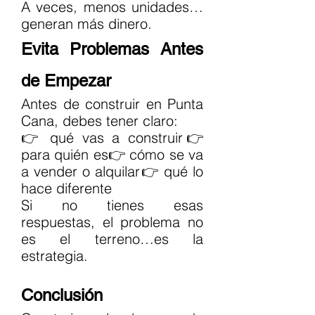
A veces, menos unidades… 
generan más dinero.
Evita Problemas Antes 
de Empezar
Antes de construir en Punta 
Cana, debes tener claro:
👉 qué vas a construir👉 
para quién es👉 cómo se va 
a vender o alquilar👉 qué lo 
hace diferente
Si no tienes esas 
respuestas, el problema no 
es el terreno…es la 
estrategia.
Conclusión