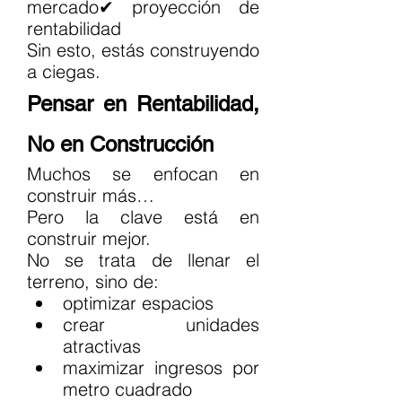
mercado✔ proyección de 
rentabilidad
Sin esto, estás construyendo 
a ciegas.
Pensar en Rentabilidad, 
No en Construcción
Muchos se enfocan en 
construir más…
Pero la clave está en 
construir mejor.
No se trata de llenar el 
terreno, sino de:
optimizar espacios
crear unidades 
atractivas
maximizar ingresos por 
metro cuadrado