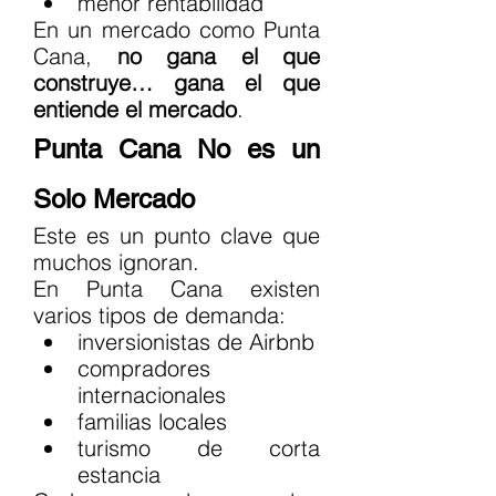
menor rentabilidad
En un mercado como Punta 
Cana, 
no gana el que 
construye… gana el que 
entiende el mercado
.
Punta Cana No es un 
Solo Mercado
Este es un punto clave que 
muchos ignoran.
En Punta Cana existen 
varios tipos de demanda:
inversionistas de Airbnb
compradores 
internacionales
familias locales
turismo de corta 
estancia