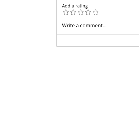
Add a rating
Write a comment...