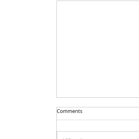
Comments