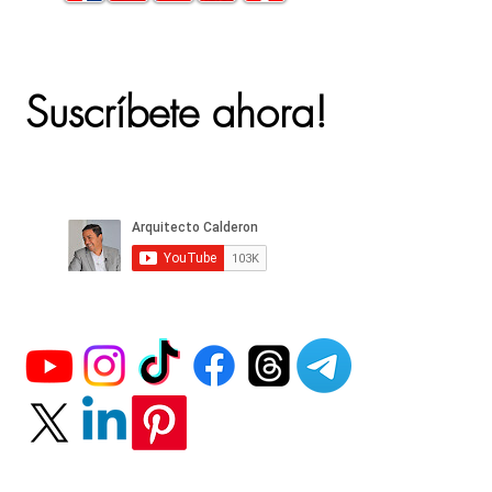
Suscríbete ahora!