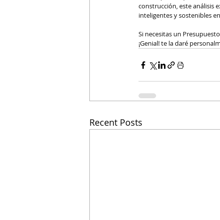
construcción, este análisis
inteligentes y sostenibles 
Si necesitas un Presupuesto
¡Genial! te la daré personal
Recent Posts