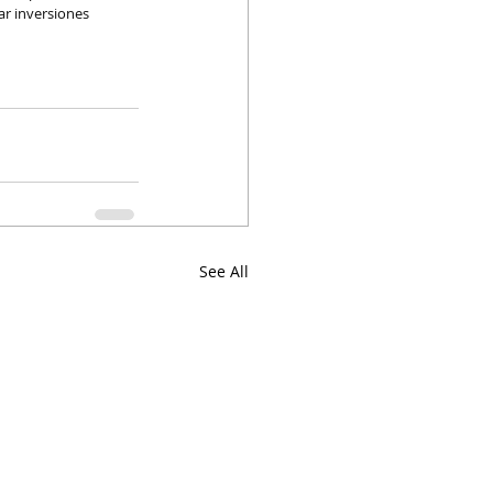
ar inversiones 
See All