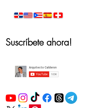
Suscríbete ahora!