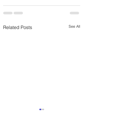
See All
Related Posts