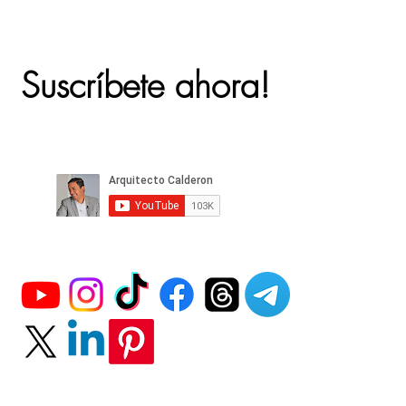
Suscríbete ahora!