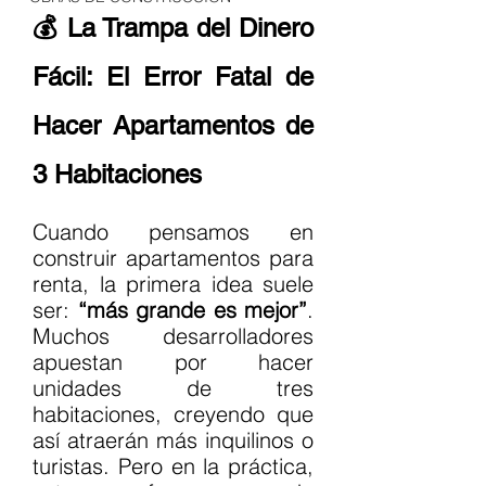
💰 La Trampa del Dinero 
Fácil: El Error Fatal de 
Hacer Apartamentos de 
3 Habitaciones
Cuando pensamos en 
construir apartamentos para 
renta, la primera idea suele 
ser: 
“más grande es mejor”
. 
Muchos desarrolladores 
apuestan por hacer 
unidades de tres 
habitaciones, creyendo que 
así atraerán más inquilinos o 
turistas. Pero en la práctica, 