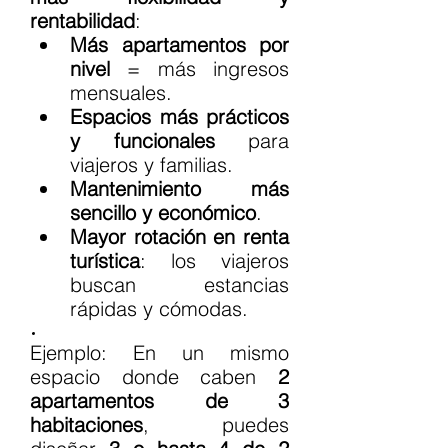
rentabilidad
:
Más apartamentos por 
nivel
 = más ingresos 
mensuales.
Espacios más prácticos 
y funcionales
 para 
viajeros y familias.
Mantenimiento más 
sencillo y económico
.
Mayor rotación en renta 
turística
: los viajeros 
buscan estancias 
rápidas y cómodas.
Ejemplo: En un mismo 
espacio donde caben 
2 
apartamentos de 3 
habitaciones
, puedes 