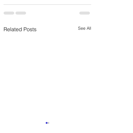
See All
Related Posts