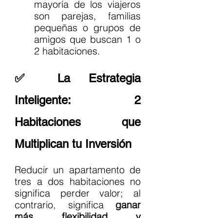
mayoría de los viajeros 
son parejas, familias 
pequeñas o grupos de 
amigos que buscan 1 o 
2 habitaciones.
✅ La Estrategia 
Inteligente: 2 
Habitaciones que 
Multiplican tu Inversión
Reducir un apartamento de 
tres a dos habitaciones no 
significa perder valor; al 
contrario, significa 
ganar 
más flexibilidad y 