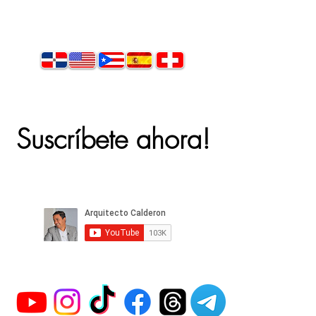
Suscríbete ahora!