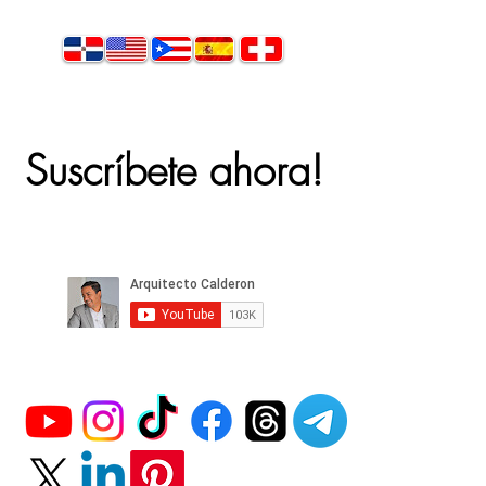
Suscríbete ahora!