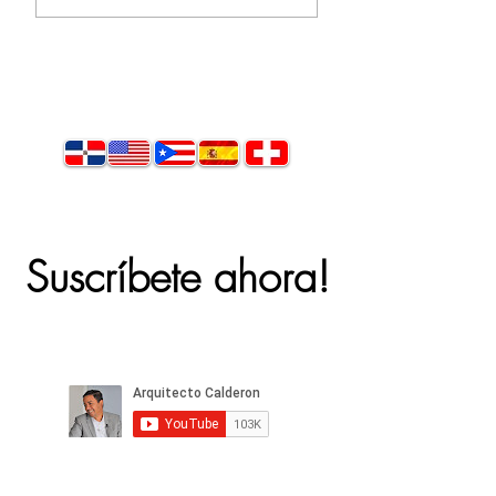
Suscríbete ahora!