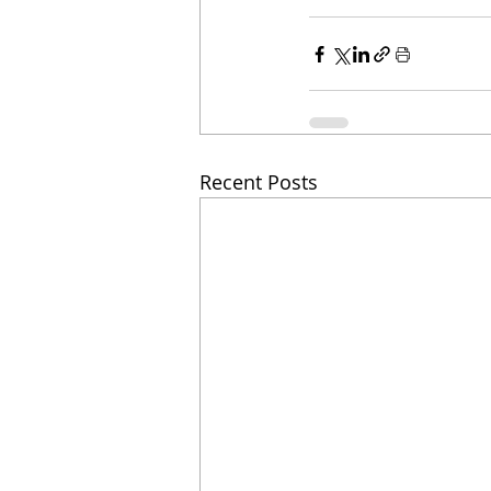
Recent Posts