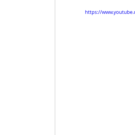
https://www.youtube