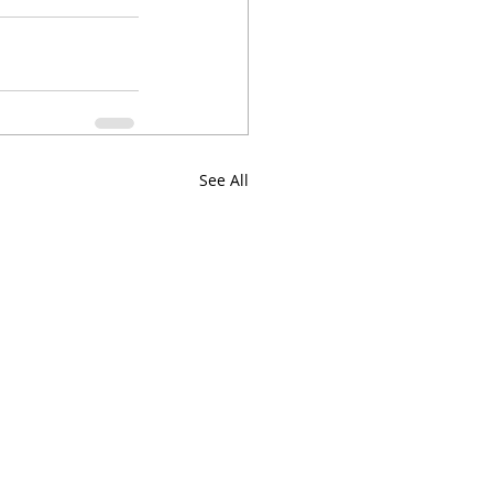
See All