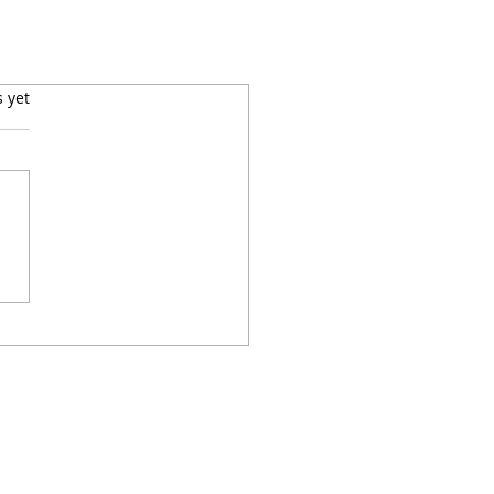
s yet