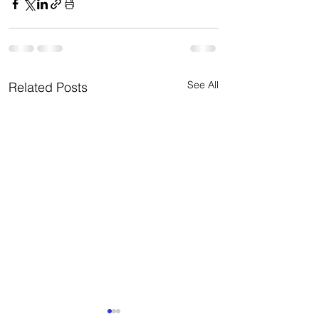
See All
Related Posts