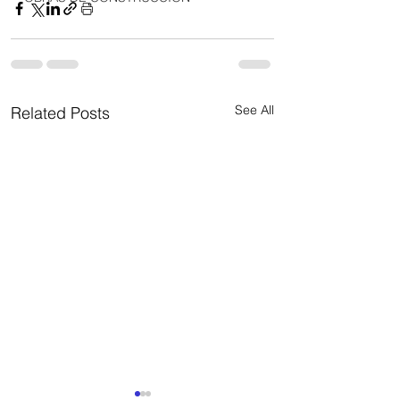
See All
Related Posts