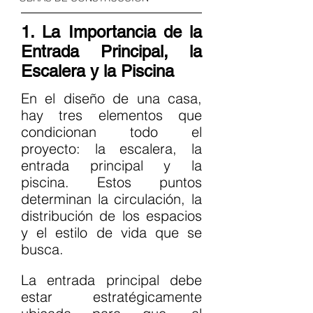
1. La Importancia de la 
Entrada Principal, la 
Escalera y la Piscina
En el diseño de una casa, 
hay tres elementos que 
condicionan todo el 
proyecto: la escalera, la 
entrada principal y la 
piscina. Estos puntos 
determinan la circulación, la 
distribución de los espacios 
y el estilo de vida que se 
busca.
La entrada principal debe 
estar estratégicamente 