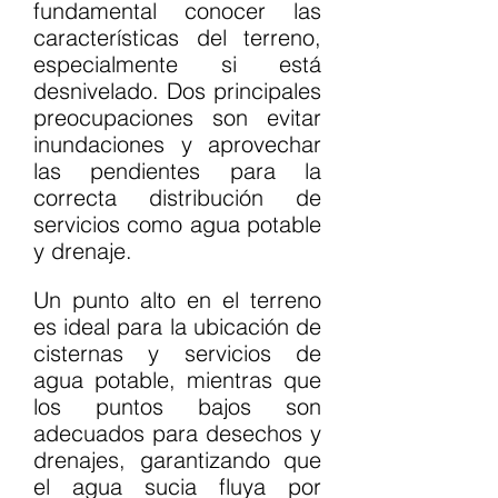
fundamental conocer las 
características del terreno, 
especialmente si está 
desnivelado. Dos principales 
preocupaciones son evitar 
inundaciones y aprovechar 
las pendientes para la 
correcta distribución de 
servicios como agua potable 
y drenaje.
Un punto alto en el terreno 
es ideal para la ubicación de 
cisternas y servicios de 
agua potable, mientras que 
los puntos bajos son 
adecuados para desechos y 
drenajes, garantizando que 
el agua sucia fluya por 