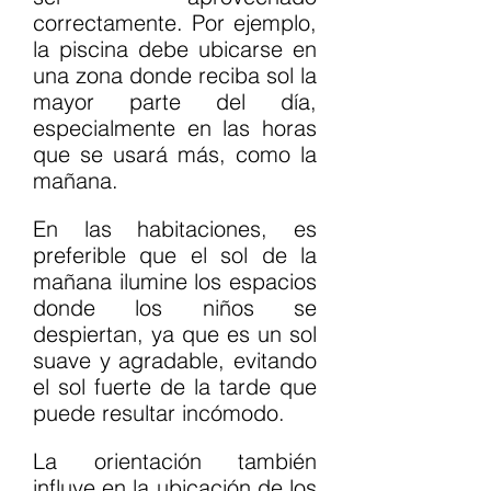
correctamente. Por ejemplo, 
la piscina debe ubicarse en 
una zona donde reciba sol la 
mayor parte del día, 
especialmente en las horas 
que se usará más, como la 
mañana.
En las habitaciones, es 
preferible que el sol de la 
mañana ilumine los espacios 
donde los niños se 
despiertan, ya que es un sol 
suave y agradable, evitando 
el sol fuerte de la tarde que 
puede resultar incómodo.
La orientación también 
influye en la ubicación de los 