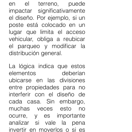
en el terreno, puede 
impactar significativamente 
el diseño. Por ejemplo, si un 
poste está colocado en un 
lugar que limita el acceso 
vehicular, obliga a reubicar 
el parqueo y modificar la 
distribución general.
La lógica indica que estos 
elementos deberían 
ubicarse en las divisiones 
entre propiedades para no 
interferir con el diseño de 
cada casa. Sin embargo, 
muchas veces esto no 
ocurre, y es importante 
analizar si vale la pena 
invertir en moverlos o si es 