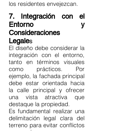
los residentes envejezcan.
7. Integración con el 
Entorno y 
Consideraciones 
Legale
s
El diseño debe considerar la 
integración con el entorno, 
tanto en términos visuales 
como prácticos. Por 
ejemplo, la fachada principal 
debe estar orientada hacia 
la calle principal y ofrecer 
una vista atractiva que 
destaque la propiedad.
Es fundamental realizar una 
delimitación legal clara del 
terreno para evitar conflictos 