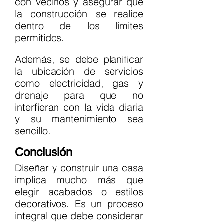
con vecinos y asegurar que 
la construcción se realice 
dentro de los límites 
permitidos.
Además, se debe planificar 
la ubicación de servicios 
como electricidad, gas y 
drenaje para que no 
interfieran con la vida diaria 
y su mantenimiento sea 
sencillo.
Conclusión
Diseñar y construir una casa 
implica mucho más que 
elegir acabados o estilos 
decorativos. Es un proceso 
integral que debe considerar 