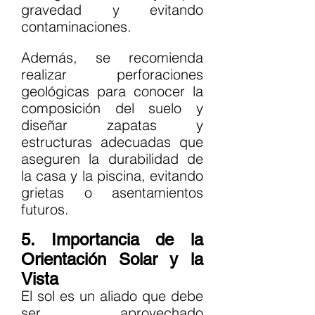
gravedad y evitando 
contaminaciones.
Además, se recomienda 
realizar perforaciones 
geológicas para conocer la 
composición del suelo y 
diseñar zapatas y 
estructuras adecuadas que 
aseguren la durabilidad de 
la casa y la piscina, evitando 
grietas o asentamientos 
futuros.
5. Importancia de la 
Orientación Solar y la 
Vista
El sol es un aliado que debe 
ser aprovechado 