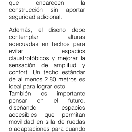
que encarecen la 
construcción sin aportar 
seguridad adicional.
Además, el diseño debe 
contemplar alturas 
adecuadas en techos para 
evitar espacios 
claustrofóbicos y mejorar la 
sensación de amplitud y 
confort. Un techo estándar 
de al menos 2.80 metros es 
ideal para lograr esto.
También es importante 
pensar en el futuro, 
diseñando espacios 
accesibles que permitan 
movilidad en silla de ruedas 
o adaptaciones para cuando 