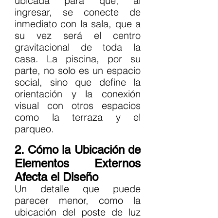
ubicada para que, al 
ingresar, se conecte de 
inmediato con la sala, que a 
su vez será el centro 
gravitacional de toda la 
casa. La piscina, por su 
parte, no solo es un espacio 
social, sino que define la 
orientación y la conexión 
visual con otros espacios 
como la terraza y el 
parqueo.
2. Cómo la Ubicación de 
Elementos Externos 
Afecta el Diseño
Un detalle que puede 
parecer menor, como la 
ubicación del poste de luz 