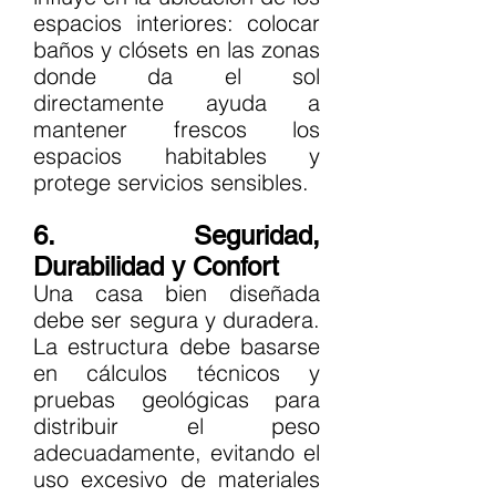
espacios interiores: colocar 
baños y clósets en las zonas 
donde da el sol 
directamente ayuda a 
mantener frescos los 
espacios habitables y 
protege servicios sensibles.
6. Seguridad, 
Durabilidad y Confort
Una casa bien diseñada 
debe ser segura y duradera. 
La estructura debe basarse 
en cálculos técnicos y 
pruebas geológicas para 
distribuir el peso 
adecuadamente, evitando el 
uso excesivo de materiales 