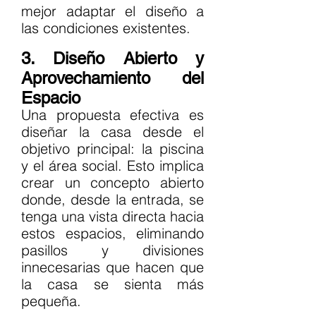
mejor adaptar el diseño a 
las condiciones existentes.
3. Diseño Abierto y 
Aprovechamiento del 
Espacio
Una propuesta efectiva es 
diseñar la casa desde el 
objetivo principal: la piscina 
y el área social. Esto implica 
crear un concepto abierto 
donde, desde la entrada, se 
tenga una vista directa hacia 
estos espacios, eliminando 
pasillos y divisiones 
innecesarias que hacen que 
la casa se sienta más 
pequeña.