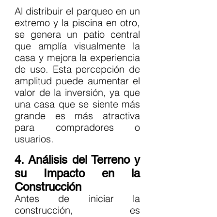
Al distribuir el parqueo en un 
extremo y la piscina en otro, 
se genera un patio central 
que amplía visualmente la 
casa y mejora la experiencia 
de uso. Esta percepción de 
amplitud puede aumentar el 
valor de la inversión, ya que 
una casa que se siente más 
grande es más atractiva 
para compradores o 
usuarios.
4. Análisis del Terreno y 
su Impacto en la 
Construcción
Antes de iniciar la 
construcción, es 