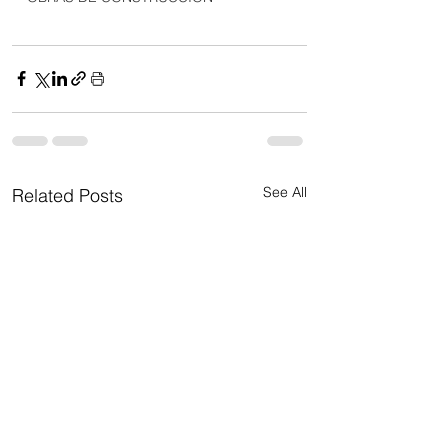
See All
Related Posts