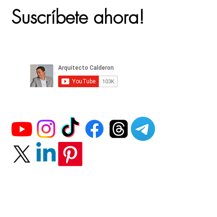
Suscríbete ahora!