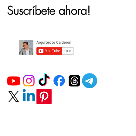
Suscríbete ahora!