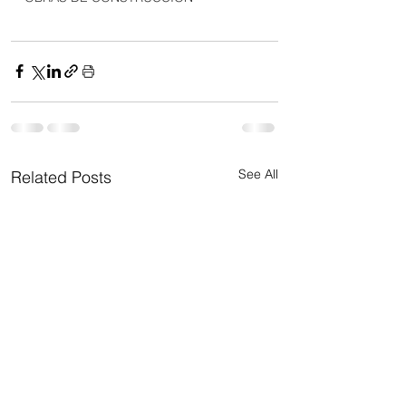
See All
Related Posts