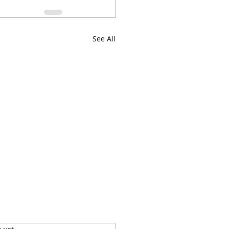
See All