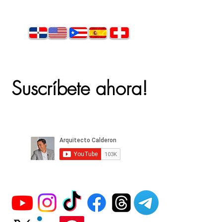
Suscríbete ahora!