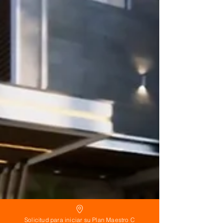
Solicitud para iniciar su Plan Maestro C