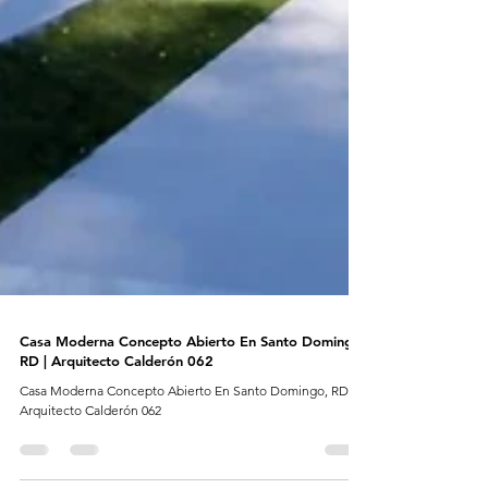
Casa Moderna Concepto Abierto En Santo Domingo,
RD | Arquitecto Calderón 062
Casa Moderna Concepto Abierto En Santo Domingo, RD |
Arquitecto Calderón 062