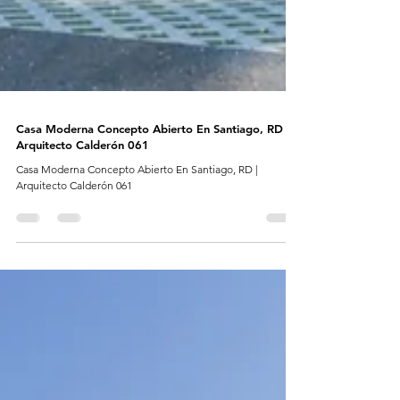
Casa Moderna Concepto Abierto En Santiago, RD |
Arquitecto Calderón 061
Casa Moderna Concepto Abierto En Santiago, RD |
Arquitecto Calderón 061