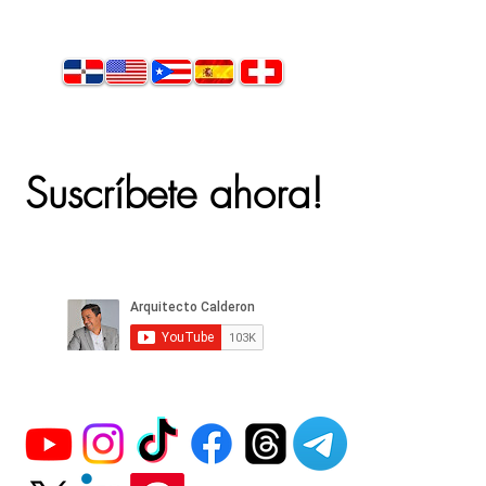
Suscríbete ahora!