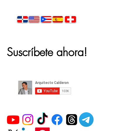
Suscríbete ahora!