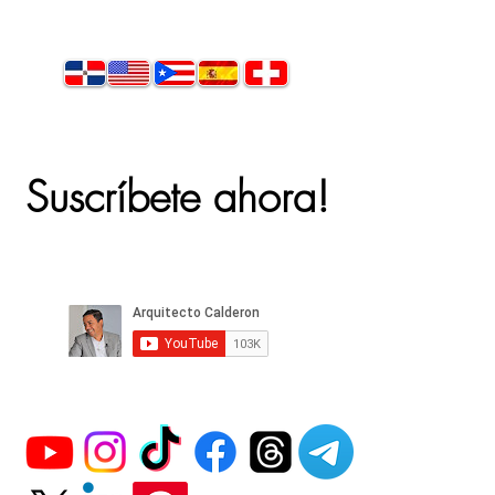
Suscríbete ahora!