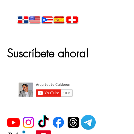
Suscríbete ahora!