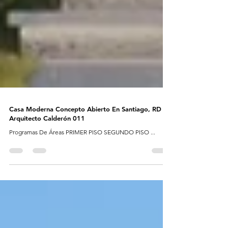
Casa Moderna Concepto Abierto En Santiago, RD |
Arquitecto Calderón 011
Programas De Áreas PRIMER PISO SEGUNDO PISO ...