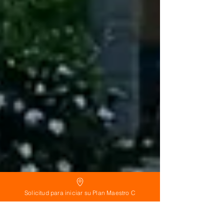
Solicitud para iniciar su Plan Maestro C