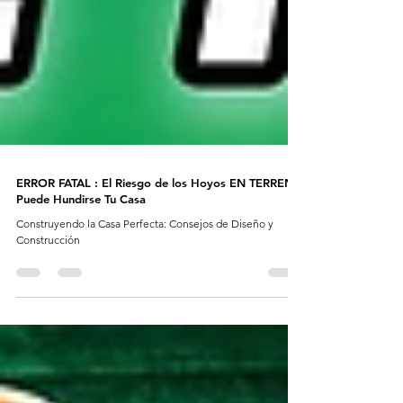
ERROR FATAL : El Riesgo de los Hoyos EN TERRENO
Puede Hundirse Tu Casa
Construyendo la Casa Perfecta: Consejos de Diseño y
Construcción