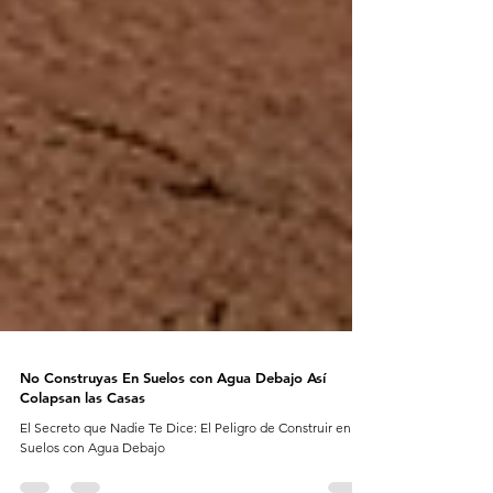
No Construyas En Suelos con Agua Debajo Así
Colapsan las Casas
El Secreto que Nadie Te Dice: El Peligro de Construir en