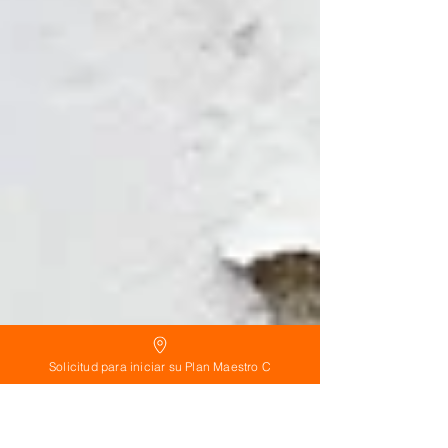
Solicitud para iniciar su Plan Maestro C