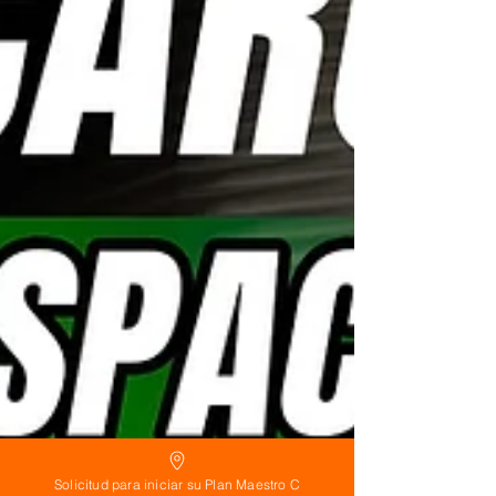
Solicitud para iniciar su Plan Maestro C