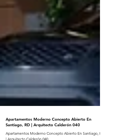
Apartamentos Moderno Concepto Abierto En
Santiago, RD | Arquitecto Calderón 040