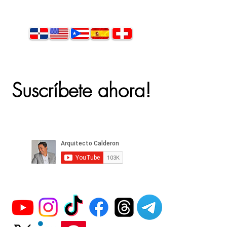
Suscríbete ahora!