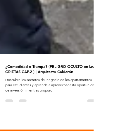
¿Comodidad o Trampa? (PELIGRO OCULTO en las
GRIETAS CAP.2 ) | Arquitecto Calderón
Descubre los secretos del negocio de los apartamentos
para estudiantes y aprende a aprovechar esta oportunidad
de inversión mientras proporc