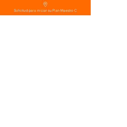
Solicitud para iniciar su Plan Maestro C