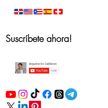
Suscríbete ahora!