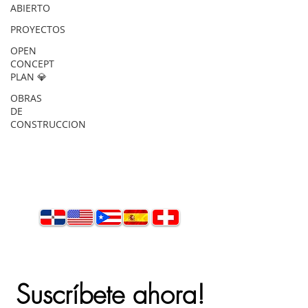
ABIERTO
PROYECTOS
OPEN
CONCEPT
PLAN 💎
OBRAS
DE
CONSTRUCCION
Suscríbete ahora!