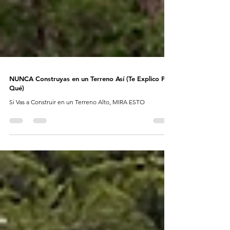
NUNCA Construyas en un Terreno Así (Te Explico Por
Qué)
Si Vas a Construir en un Terreno Alto, MIRA ESTO