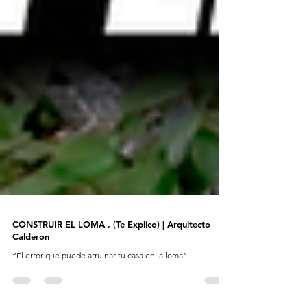
CONSTRUIR EL LOMA , (Te Explico) | Arquitecto
Calderon
“El error que puede arruinar tu casa en la loma”