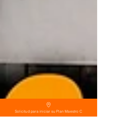
Solicitud para iniciar su Plan Maestro C