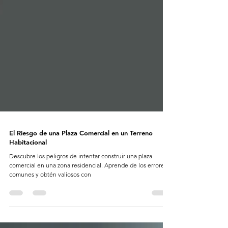
El Riesgo de una Plaza Comercial en un Terreno
Habitacional
Descubre los peligros de intentar construir una plaza
comercial en una zona residencial. Aprende de los errores
comunes y obtén valiosos con