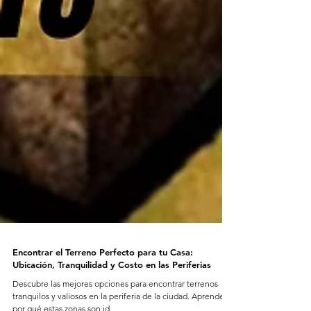
Encontrar el Terreno Perfecto para tu Casa:
Ubicación, Tranquilidad y Costo en las Periferias
Descubre las mejores opciones para encontrar terrenos