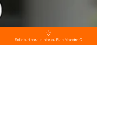
Solicitud para iniciar su Plan Maestro C