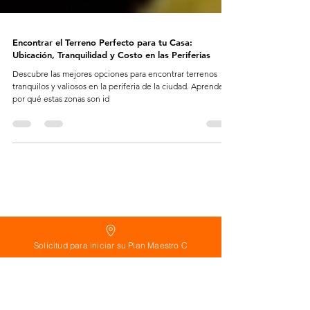
Encontrar el Terreno Perfecto para tu Casa:
Ubicación, Tranquilidad y Costo en las Periferias
Descubre las mejores opciones para encontrar terrenos
tranquilos y valiosos en la periferia de la ciudad. Aprende
por qué estas zonas son id
Solicitud para iniciar su Plan Maestro C