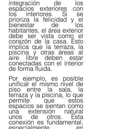
integración de los 
espacios exteriores con 
los interiores. Si se 
prioriza la felicidad y el 
bienestar de los 
habitantes, el área exterior 
debe ser vista como el 
corazón de la casa. Esto 
implica que la terraza, la 
piscina y otras áreas al 
aire libre deben estar 
conectadas con el interior 
de forma fluida.
Por ejemplo, es posible 
unificar el mismo nivel de 
piso entre la sala, la 
terraza y la piscina, lo que 
permite que estos 
espacios se sientan como 
una extensión natural 
unos de otros. Esta 
conexión es fundamental, 
especialmente en 