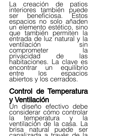
La creación de patios 
interiores también puede 
ser beneficiosa. Estos 
espacios no solo añaden 
un elemento estético, sino 
que también permiten la 
entrada de luz natural y la 
ventilación sin 
comprometer la 
privacidad de las 
habitaciones. La clave es 
encontrar un equilibrio 
entre los espacios 
abiertos y los cerrados.
Control de Temperatura 
y Ventilación
Un diseño efectivo debe 
considerar cómo controlar 
la temperatura y la 
ventilación de la casa. La 
brisa natural puede ser 
canalizada a través de la 