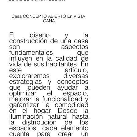
Casa CONCEPTO ABIERTO En VISTA 
CANA
El diseño y la 
construcción de una casa 
son aspectos 
fundamentales que 
influyen en la calidad de 
vida de sus habitantes. En 
este artículo, 
exploraremos diversas 
estrategias y conceptos 
que pueden ayudar a 
optimizar el espacio, 
mejorar la funcionalidad y 
garantizar la comodidad 
en el hogar. Desde la 
iluminación natural hasta 
la distribución de los 
espacios, cada elemento 
cuenta para crear un 