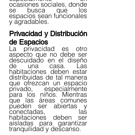
ocasiones sociales, donde 
se busca que los 
espacios sean funcionales 
y agradables.
Privacidad y Distribución 
de Espacios
La privacidad es otro 
aspecto que no debe ser 
descuidado en el diseño 
de una casa. Las 
habitaciones deben estar 
distribuidas de tal manera 
que ofrezcan un espacio 
privado, especialmente 
para los niños. Mientras 
que las áreas comunes 
pueden ser abiertas y 
conectadas, las 
habitaciones deben ser 
aisladas para garantizar 
tranquilidad y descanso.