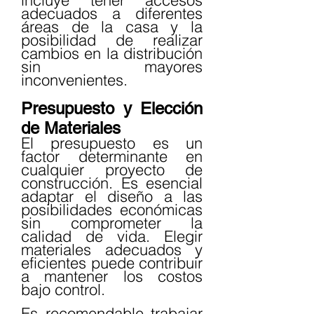
adecuados a diferentes 
áreas de la casa y la 
posibilidad de realizar 
cambios en la distribución 
sin mayores 
inconvenientes.
Presupuesto y Elección 
de Materiales
El presupuesto es un 
factor determinante en 
cualquier proyecto de 
construcción. Es esencial 
adaptar el diseño a las 
posibilidades económicas 
sin comprometer la 
calidad de vida. Elegir 
materiales adecuados y 
eficientes puede contribuir 
a mantener los costos 
bajo control.
Es recomendable trabajar 