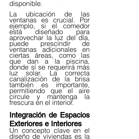
disponible.
La ubicación de las 
ventanas es crucial. Por 
ejemplo, si el comedor 
está diseñado para 
aprovechar la luz del día, 
puede prescindir de 
ventanas adicionales en 
ciertas áreas, como las 
que dan a la piscina, 
donde sí se requerirá más 
luz solar. La correcta 
canalización de la brisa 
también es importante, 
permitiendo que el aire 
circule y mantenga la 
frescura en el interior.
Integración de Espacios 
Exteriores e Interiores
Un concepto clave en el 
diseño de viviendas es la 