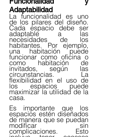
Funcionalidad y 
Adaptabilidad
La funcionalidad es uno 
de los pilares del diseño. 
Cada espacio debe ser 
adaptable a las 
necesidades de los 
habitantes. Por ejemplo, 
una habitación puede 
funcionar como oficina o 
como habitación de 
invitados, según las 
circunstancias. La 
flexibilidad en el uso de 
los espacios puede 
maximizar la utilidad de la 
casa.
Es importante que los 
espacios estén diseñados 
de manera que se puedan 
modificar sin 
complicaciones. Esto 
incluye tener accesos 