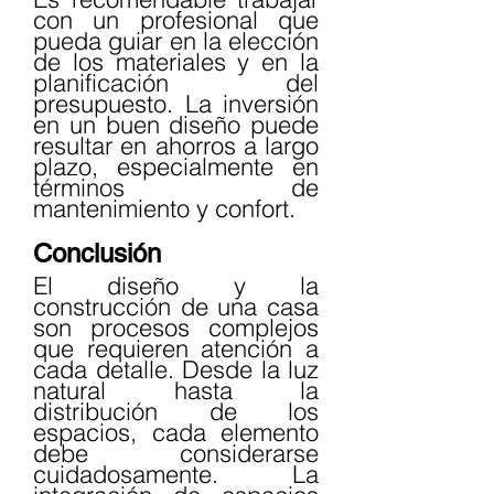
con un profesional que 
pueda guiar en la elección 
de los materiales y en la 
planificación del 
presupuesto. La inversión 
en un buen diseño puede 
resultar en ahorros a largo 
plazo, especialmente en 
términos de 
mantenimiento y confort.
Conclusión
El diseño y la 
construcción de una casa 
son procesos complejos 
que requieren atención a 
cada detalle. Desde la luz 
natural hasta la 
distribución de los 
espacios, cada elemento 
debe considerarse 
cuidadosamente. La 