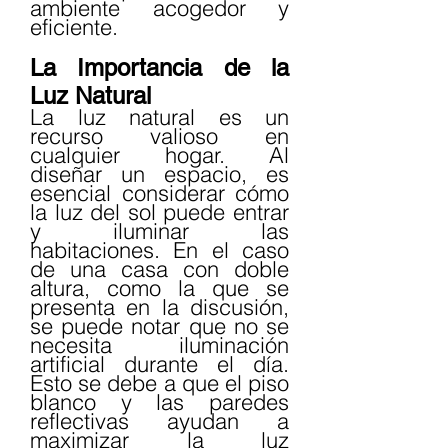
ambiente acogedor y 
eficiente.
La Importancia de la 
Luz Natural
La luz natural es un 
recurso valioso en 
cualquier hogar. Al 
diseñar un espacio, es 
esencial considerar cómo 
la luz del sol puede entrar 
y iluminar las 
habitaciones. En el caso 
de una casa con doble 
altura, como la que se 
presenta en la discusión, 
se puede notar que no se 
necesita iluminación 
artificial durante el día. 
Esto se debe a que el piso 
blanco y las paredes 
reflectivas ayudan a 
maximizar la luz 