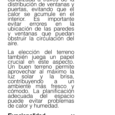
distribución de ventanas y 
puertas, evitando que el 
calor se acumule en el 
interior. Es importante 
evitar errores en la 
ubicación de las paredes 
y ventanas que puedan 
obstruir la circulación del 
aire.
La elección del terreno 
también juega un papel 
crucial en este aspecto. 
Un buen terreno permite 
aprovechar al máximo la 
luz solar y la brisa, 
contribuyendo a un 
ambiente más fresco y 
cómodo. La planificación 
adecuada del espacio 
puede evitar problemas 
de calor y humedad.