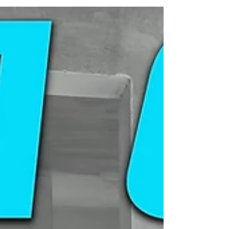
Construcción