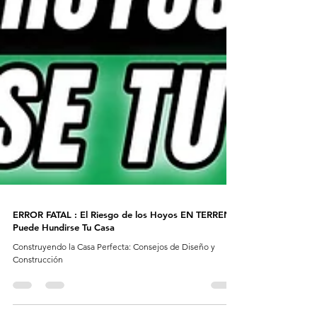
ERROR FATAL : El Riesgo de los Hoyos EN TERRENO
Puede Hundirse Tu Casa
Construyendo la Casa Perfecta: Consejos de Diseño y