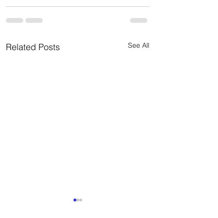
See All
Related Posts